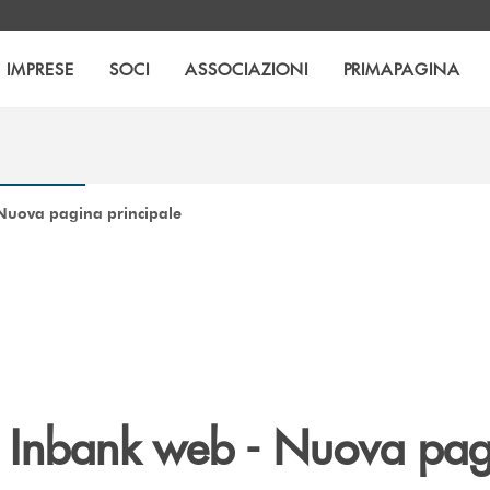
IMPRESE
SOCI
ASSOCIAZIONI
PRIMAPAGINA
 Nuova pagina principale
i Inbank web - Nuova pa