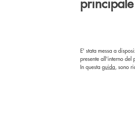
principale
E' stata messa a disposi
presente all'interno del
In questa
guida
, sono ri