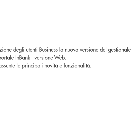
zione degli utenti Business la nuova versione del gestionale
 portale InBank - versione Web.
assunte le principali novità e funzionalità.