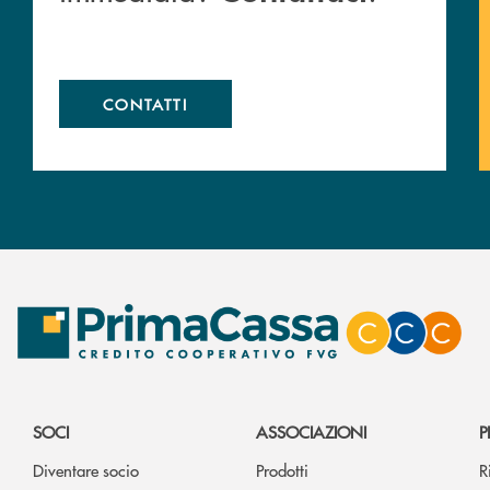
CONTATTI
SOCI
ASSOCIAZIONI
P
Diventare socio
Prodotti
R