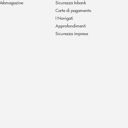
ebmagazine
Sicurezza Inbank
Carte di pagamento
I Navigati
Approfondimenti
Sicurezza imprese