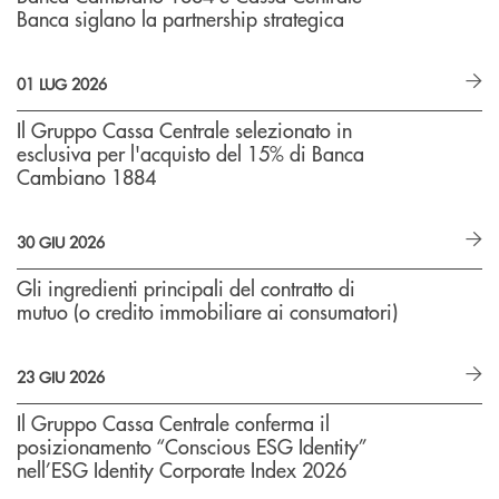
Banca siglano la partnership strategica
01 LUG 2026
Il Gruppo Cassa Centrale selezionato in
esclusiva per l'acquisto del 15% di Banca
Cambiano 1884
30 GIU 2026
Gli ingredienti principali del contratto di
mutuo (o credito immobiliare ai consumatori)
23 GIU 2026
Il Gruppo Cassa Centrale conferma il
posizionamento “Conscious ESG Identity”
nell’ESG Identity Corporate Index 2026