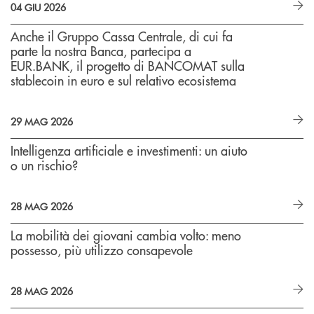
04 GIU 2026
Anche il Gruppo Cassa Centrale, di cui fa
parte la nostra Banca, partecipa a
EUR.BANK, il progetto di BANCOMAT sulla
stablecoin in euro e sul relativo ecosistema
29 MAG 2026
Intelligenza artificiale e investimenti: un aiuto
o un rischio?
28 MAG 2026
La mobilità dei giovani cambia volto: meno
possesso, più utilizzo consapevole
28 MAG 2026