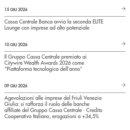
15 GIU 2026
Cassa Centrale Banca avvia la seconda ELITE
Lounge con imprese ad alto potenziale
10 GIU 2026
Il Gruppo Cassa Centrale premiato ai
Citywire Wealth Awards 2026 come
“Piattaforma tecnologica dell’anno”
09 GIU 2026
Agevolazioni alle imprese del Friuli Venezia
Giulia: si rafforza il ruolo delle banche
affiliate del Gruppo Cassa Centrale - Credito
Cooperativo Italiano, erogazioni a +34,5%