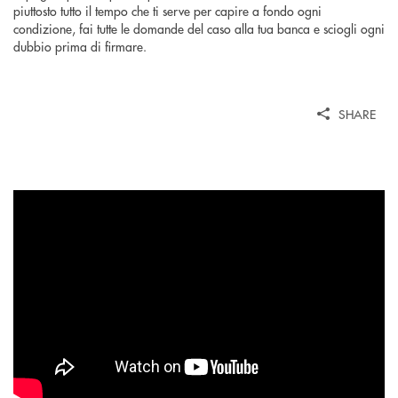
piuttosto tutto il tempo che ti serve per capire a fondo ogni
condizione, fai tutte le domande del caso alla tua banca e sciogli ogni
dubbio prima di firmare.
SHARE