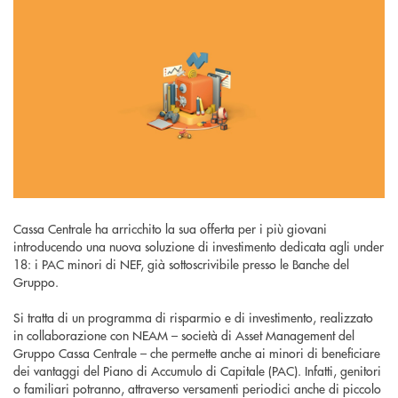
Cassa Centrale ha arricchito la sua offerta per i più giovani
introducendo una nuova soluzione di investimento dedicata agli under
18: i PAC minori di NEF, già sottoscrivibile presso le Banche del
Gruppo.
Si tratta di un programma di risparmio e di investimento, realizzato
in collaborazione con NEAM – società di Asset Management del
Gruppo Cassa Centrale – che permette anche ai minori di beneficiare
dei vantaggi del Piano di Accumulo di Capitale (PAC). Infatti, genitori
o familiari potranno, attraverso versamenti periodici anche di piccolo