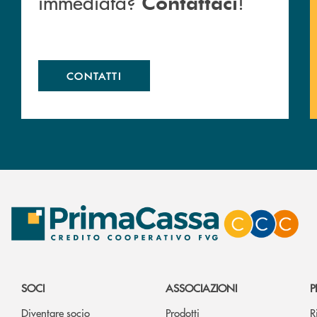
immediata?
!
Contattaci
CONTATTI
SOCI
ASSOCIAZIONI
P
Diventare socio
Prodotti
R