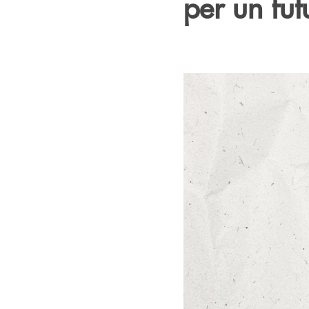
per un fut