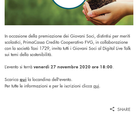
In occasione della premiazione dei Giovani Soci, distintisi per meriti
scolastici, PrimaCassa Credito Cooperativo FVG, in collaborazione
con la società Taxi 1729, invita tutti i Giovani Soci al Digital Live Talk
sui temi della sostenibilità.
L’evento si terrà
.
venerdì 27 novembre 2020 ore 18:00
Scarica
la locandina dell'evento.
qui
Per tutte le informazioni e per le iscrizioni clicca
qui
.
SHARE