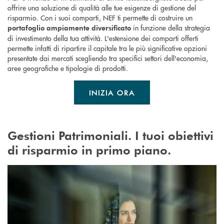
offrire una soluzione di qualità alle tue esigenze di gestione del
risparmio. Con i suoi comparti, NEF ti permette di costruire un
in funzione della strategia
portafoglio ampiamente diversificato
di investimento della tua attività. L'estensione dei comparti offerti
permette infatti di ripartire il capitale tra le più significative opzioni
presentate dai mercati scegliendo tra specifici settori dell'economia,
aree geografiche e tipologie di prodotti.
INIZIA ORA
Gestioni Patrimoniali. I tuoi obiettivi
di risparmio in primo piano.