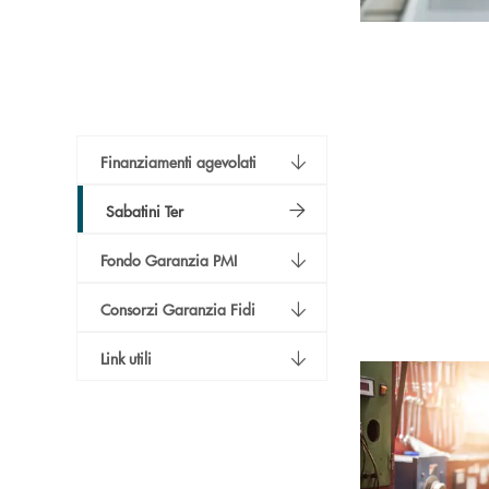
Finanziamenti agevolati
Sabatini Ter
Fondo Garanzia PMI
Consorzi Garanzia Fidi
Link utili