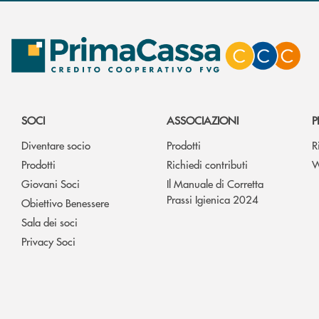
SOCI
ASSOCIAZIONI
P
Diventare socio
Prodotti
R
Prodotti
Richiedi contributi
W
Giovani Soci
Il Manuale di Corretta
Prassi Igienica 2024
Obiettivo Benessere
Sala dei soci
Privacy Soci