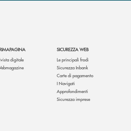
RIMAPAGINA
SICUREZZA WEB
ivista digitale
Le principali frodi
ebmagazine
Sicurezza Inbank
Carte di pagamento
I Navigati
Approfondimenti
Sicurezza imprese