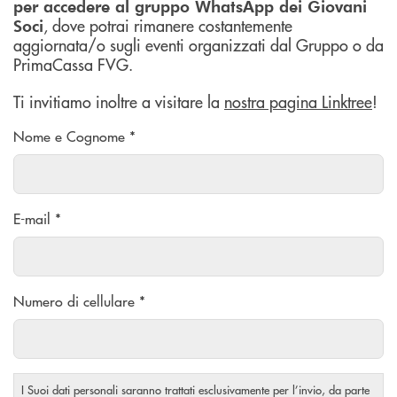
per accedere al gruppo WhatsApp dei Giovani
, dove potrai rimanere costantemente
Soci
aggiornata/o sugli eventi organizzati dal Gruppo o da
PrimaCassa FVG.
Ti invitiamo inoltre a visitare la
nostra pagina Linktree
!
Nome e Cognome *
E-mail *
Numero di cellulare *
I Suoi dati personali saranno trattati esclusivamente per l’invio, da parte