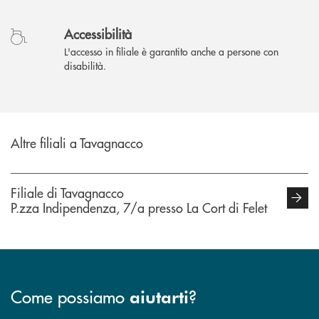
Accessibilità
L'accesso in filiale è garantito anche a persone con
disabilità.
Altre filiali a Tavagnacco
Filiale di Tavagnacco
P.zza Indipendenza, 7/a presso La Cort di Felet
Come possiamo
?
aiutarti