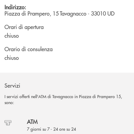
Indirizzo:
Piazza di Prampero, 15
Tavagnacco
- 33010
UD
Orari di apertura
chiuso
Orario di consulenza
chiuso
Servizi
I servizi offerti nell'ATM di Tavagnacco in Piazza di Prampero 15,
sono:
ATM
7 giorni su 7 - 24 ore su 24