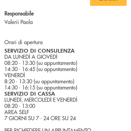
Responsabile
Valerii Paola
Orari di apertura
SERVIZIO DI CONSULENZA
DA LUNEDÌ A GIOVEDÌ
08:20 - 13:30 (su appuntamento)
14:30 - 16:45 (su appuntamento)
VENERDÌ
8:20 - 13:30 (su appuntamento)
14:30 - 16:15 (su appuntamento)
SERVIZIO DI CASSA
LUNEDÌ, MERCOLEDÌ E VENERDÌ
08:20 - 13:00
AREA SELF
7 GIORNI SU 7 - 24 ORE SU 24
PER RICHIEDERE UN APPUNTAMENTO