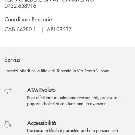
0432 658916
Coordinate Bancarie
CAB 64280.1 | ABI 08637
Servizi
I servizi offerti nella filiale di Tarcento in Via Roma 2, sono:
ATM Evoluto
Puoi effettuare in autonomia versamenti, prelevare e
pagare i bollettini con funzionalità avanzate.
Accessibilità
L'accesso in filiale è garantito anche a persone con