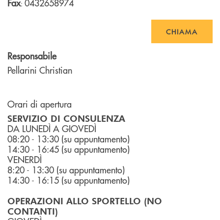
Fax
0432658974
:
CHIAMA
Responsabile
Pellarini Christian
Orari di apertura
SERVIZIO DI CONSULENZA
DA LUNEDÌ A GIOVEDÌ
08:20 - 13:30 (su appuntamento)
14:30 - 16:45 (su appuntamento)
VENERDÌ
8:20 - 13:30 (su appuntamento)
14:30 - 16:15 (su appuntamento)
OPERAZIONI ALLO SPORTELLO (NO
CONTANTI)