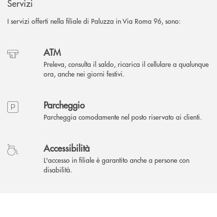
Servizi
I servizi offerti nella filiale di Paluzza in Via Roma 96, sono:
ATM
Preleva, consulta il saldo, ricarica il cellulare a qualunque
ora, anche nei giorni festivi.
Parcheggio
Parcheggia comodamente nel posto riservato ai clienti.
Accessibilità
L'accesso in filiale è garantito anche a persone con
disabilità.
INBANK