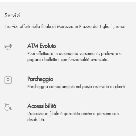
Servizi
I servizi offerti nella filiale di Moruzzo in Piazza del Tiglio 1, sono:
ATM Evoluto
Puoi effettuare in autonomia versamenti, prelevare e
pagare i bollettini con funzionalità avanzate.
Parcheggio
Parcheggia comodamente nel posto riservato ai clienti.
Accessibilità
L'accesso in filiale è garantito anche a persone con
disabilità.