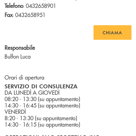
Telefono
0432658901
:
Fax
0432658951
:
CHIAMA
Responsabile
Bulfon Luca
Orari di apertura
SERVIZIO DI CONSULENZA
DA LUNEDÌ A GIOVEDÌ
08:20 - 13:30 (su appuntamento)
14:30 - 16:45 (su appuntamento)
VENERDÌ
8:20 - 13:30 (su appuntamento)
14:30 - 16:15 (su appuntamento)